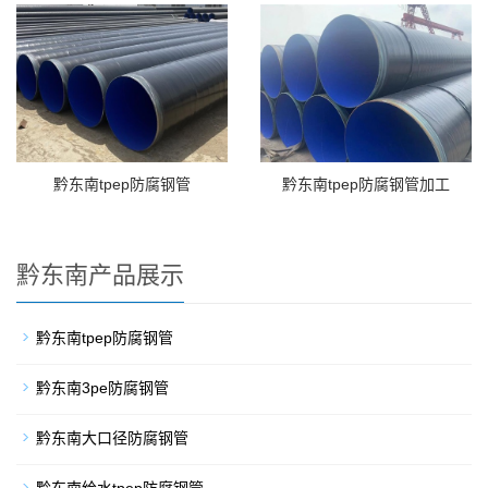
黔东南tpep防腐钢管
黔东南tpep防腐钢管加工
黔东南产品展示
黔东南tpep防腐钢管
黔东南3pe防腐钢管
黔东南大口径防腐钢管