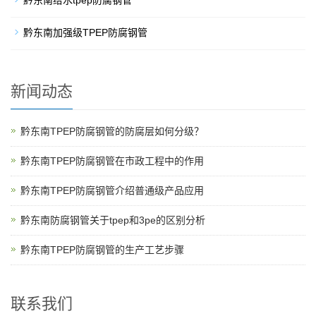
黔东南给水tpep防腐钢管
黔东南加强级TPEP防腐钢管
新闻动态
黔东南TPEP防腐钢管的防腐层如何分级？
黔东南TPEP防腐钢管在市政工程中的作用
黔东南TPEP防腐钢管介绍普通级产品应用
黔东南防腐钢管关于tpep和3pe的区别分析
黔东南TPEP防腐钢管的生产工艺步骤
联系我们