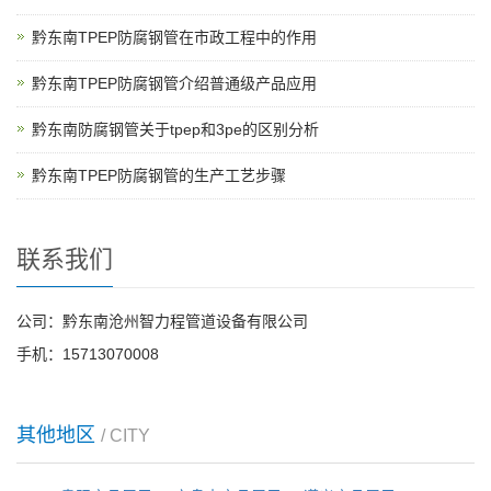
黔东南TPEP防腐钢管在市政工程中的作用
黔东南TPEP防腐钢管介绍普通级产品应用
黔东南防腐钢管关于tpep和3pe的区别分析
黔东南TPEP防腐钢管的生产工艺步骤
联系我们
公司：黔东南沧州智力程管道设备有限公司
手机：15713070008
其他地区
/ CITY