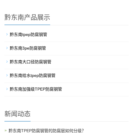
黔东南产品展示
黔东南tpep防腐钢管
黔东南3pe防腐钢管
黔东南大口径防腐钢管
黔东南给水tpep防腐钢管
黔东南加强级TPEP防腐钢管
新闻动态
黔东南TPEP防腐钢管的防腐层如何分级？