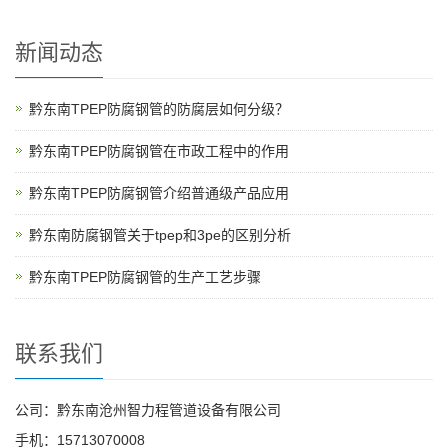
新闻动态
黔东南TPEP防腐钢管的防腐层如何分级？
黔东南TPEP防腐钢管在市政工程中的作用
黔东南TPEP防腐钢管介绍普通级产品应用
黔东南防腐钢管关于tpep和3pe的区别分析
黔东南TPEP防腐钢管的生产工艺步骤
联系我们
公司：黔东南沧州智力程管道设备有限公司
手机：15713070008