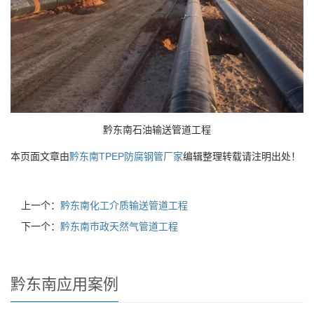
黔东南石油输送管道工程
本页面文章由
黔东南TPEP防腐钢管厂家
编辑整理转载请注明出处！
上一个：
黔东南化工介质输送管道工程
下一个：
黔东南市政天然气管道工程
黔东南应用案例